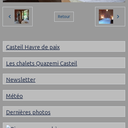
Retour
Casteil Havre de paix
Les chalets Quazemi Casteil
Newsletter
Météo
Dernières photos