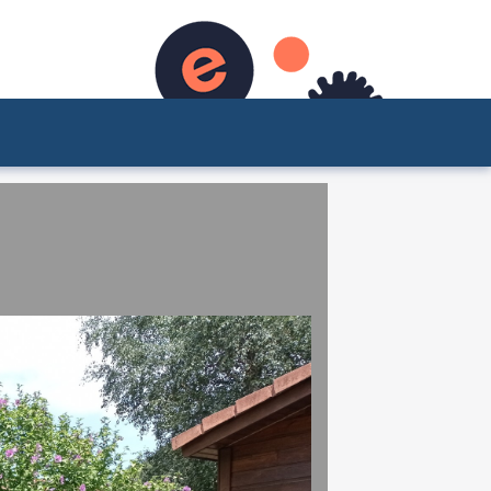
ontact
Pages
Blog
Facebook