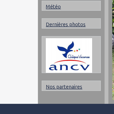
Météo
Dernières photos
Nos partenaires